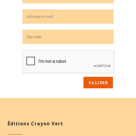
Éditions Crayon Vert