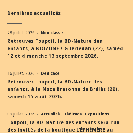
Dernières actualités
28 juillet, 2026
Non classé
Retrouvez Toupoil, la BD-Nature des
enfants, à BIOZONE / Guerlédan (22), samedi
12 et dimanche 13 septembre 2026.
16 juillet, 2026
Dédicace
Retrouvez Toupoil, la BD-Nature des
enfants, à la Noce Bretonne de Brélès (29),
samedi 15 août 2026.
09 juillet, 2026
Actualité
Dédicace
Expositions
Toupoil, la BD-Nature des enfants sera l’un
des invités de la boutique L’ÉPHÉMÈRE au