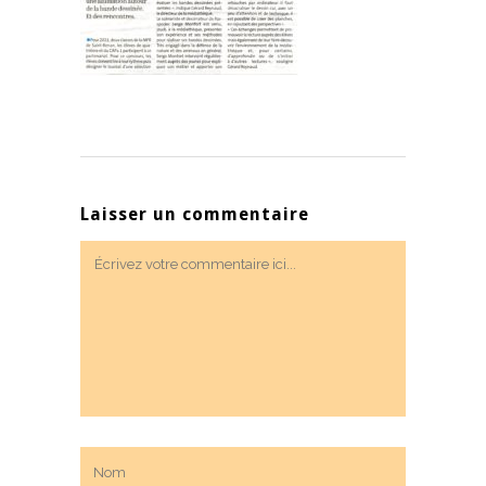
Laisser un commentaire