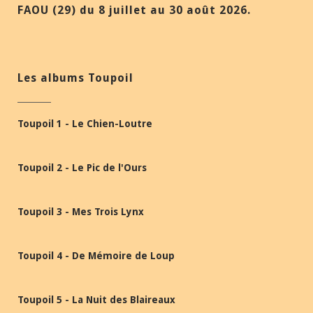
FAOU (29) du 8 juillet au 30 août 2026.
Les albums Toupoil
Toupoil 1 - Le Chien-Loutre
Toupoil 2 - Le Pic de l'Ours
Toupoil 3 - Mes Trois Lynx
Toupoil 4 - De Mémoire de Loup
Toupoil 5 - La Nuit des Blaireaux