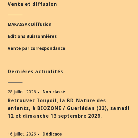
Vente et diffusion
MAKASSAR Diffusion
Éditions Buissonnières
Vente par correspondance
Dernières actualités
28 juillet, 2026
Non classé
Retrouvez Toupoil, la BD-Nature des
enfants, à BIOZONE / Guerlédan (22), samedi
12 et dimanche 13 septembre 2026.
16 juillet, 2026
Dédicace