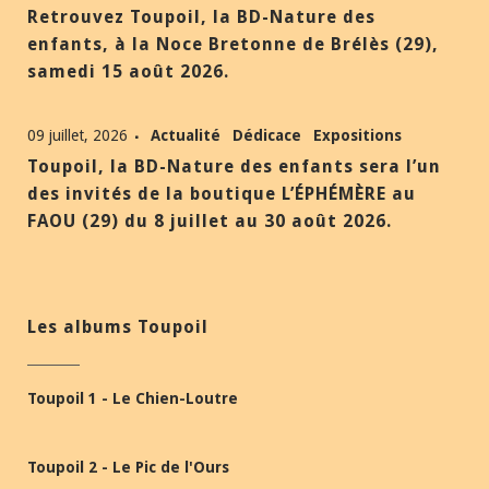
Retrouvez Toupoil, la BD-Nature des
enfants, à la Noce Bretonne de Brélès (29),
samedi 15 août 2026.
09 juillet, 2026
Actualité
Dédicace
Expositions
Toupoil, la BD-Nature des enfants sera l’un
des invités de la boutique L’ÉPHÉMÈRE au
FAOU (29) du 8 juillet au 30 août 2026.
Les albums Toupoil
Toupoil 1 - Le Chien-Loutre
Toupoil 2 - Le Pic de l'Ours