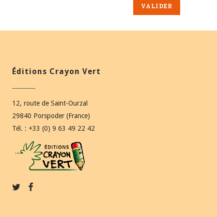
Éditions Crayon Vert
12, route de Saint-Ourzal
29840 Porspoder (France)
Tél. : +33 (0) 9 63 49 22 42