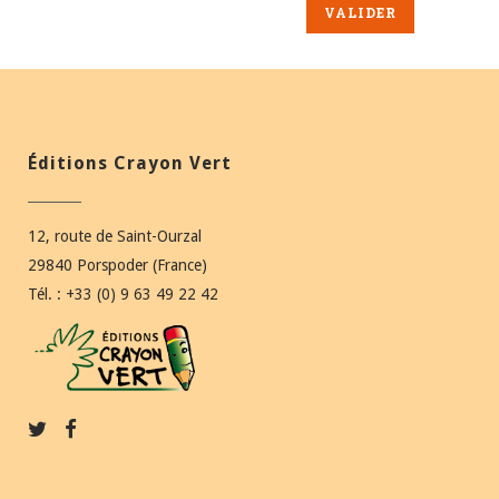
Éditions Crayon Vert
12, route de Saint-Ourzal
29840 Porspoder (France)
Tél. : +33 (0) 9 63 49 22 42