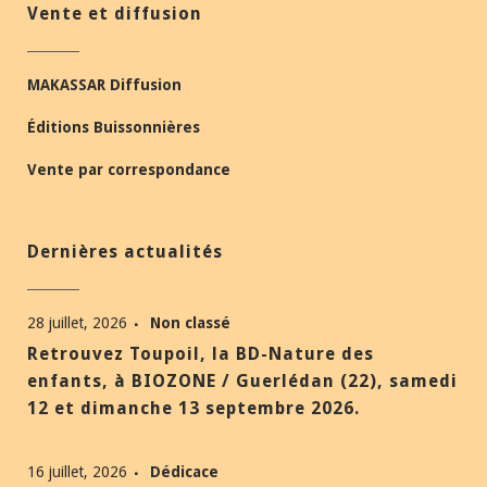
Vente et diffusion
MAKASSAR Diffusion
Éditions Buissonnières
Vente par correspondance
Dernières actualités
28 juillet, 2026
Non classé
Retrouvez Toupoil, la BD-Nature des
enfants, à BIOZONE / Guerlédan (22), samedi
12 et dimanche 13 septembre 2026.
16 juillet, 2026
Dédicace