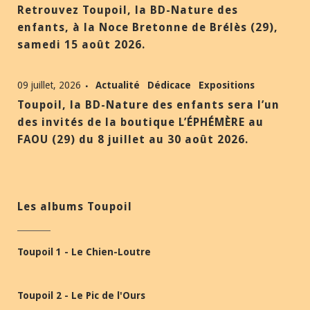
Retrouvez Toupoil, la BD-Nature des
enfants, à la Noce Bretonne de Brélès (29),
samedi 15 août 2026.
09 juillet, 2026
Actualité
Dédicace
Expositions
Toupoil, la BD-Nature des enfants sera l’un
des invités de la boutique L’ÉPHÉMÈRE au
FAOU (29) du 8 juillet au 30 août 2026.
Les albums Toupoil
Toupoil 1 - Le Chien-Loutre
Toupoil 2 - Le Pic de l'Ours