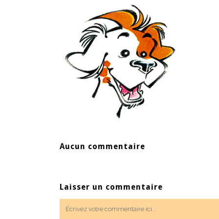
Aucun commentaire
Laisser un commentaire