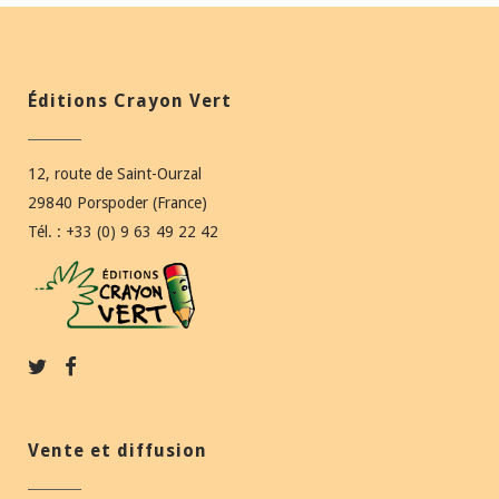
Éditions Crayon Vert
12, route de Saint-Ourzal
29840 Porspoder (France)
Tél. : +33 (0) 9 63 49 22 42
Vente et diffusion