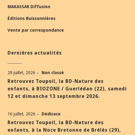
MAKASSAR Diffusion
Éditions Buissonnières
Vente par correspondance
Dernières actualités
28 juillet, 2026
Non classé
Retrouvez Toupoil, la BD-Nature des
enfants, à BIOZONE / Guerlédan (22), samedi
12 et dimanche 13 septembre 2026.
16 juillet, 2026
Dédicace
Retrouvez Toupoil, la BD-Nature des
enfants, à la Noce Bretonne de Brélès (29),