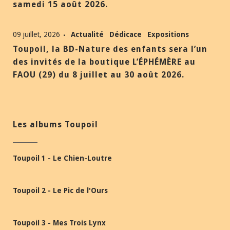
samedi 15 août 2026.
09 juillet, 2026
Actualité
Dédicace
Expositions
Toupoil, la BD-Nature des enfants sera l’un
des invités de la boutique L’ÉPHÉMÈRE au
FAOU (29) du 8 juillet au 30 août 2026.
Les albums Toupoil
Toupoil 1 - Le Chien-Loutre
Toupoil 2 - Le Pic de l'Ours
Toupoil 3 - Mes Trois Lynx