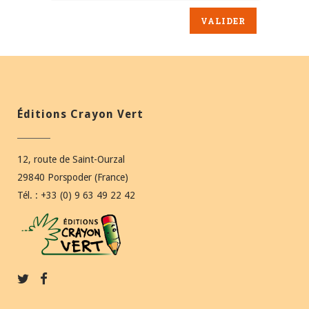
Éditions Crayon Vert
12, route de Saint-Ourzal
29840 Porspoder (France)
Tél. : +33 (0) 9 63 49 22 42