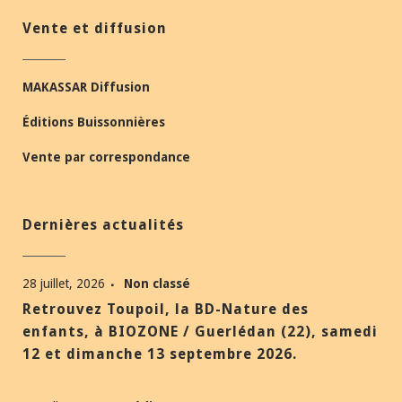
Vente et diffusion
MAKASSAR Diffusion
Éditions Buissonnières
Vente par correspondance
Dernières actualités
28 juillet, 2026
Non classé
Retrouvez Toupoil, la BD-Nature des
enfants, à BIOZONE / Guerlédan (22), samedi
12 et dimanche 13 septembre 2026.