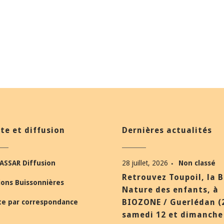
te et diffusion
Dernières actualités
ASSAR Diffusion
28 juillet, 2026
Non classé
Retrouvez Toupoil, la 
ions Buissonnières
Nature des enfants, à
BIOZONE / Guerlédan (
te par correspondance
samedi 12 et dimanche