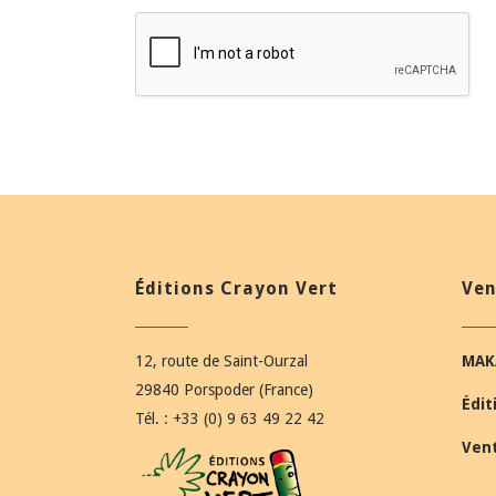
Éditions Crayon Vert
Ven
12, route de Saint-Ourzal
MAK
29840 Porspoder (France)
Édit
Tél. : +33 (0) 9 63 49 22 42
Ven