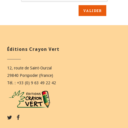
Éditions Crayon Vert
12, route de Saint-Ourzal
29840 Porspoder (France)
Tél. : +33 (0) 9 63 49 22 42