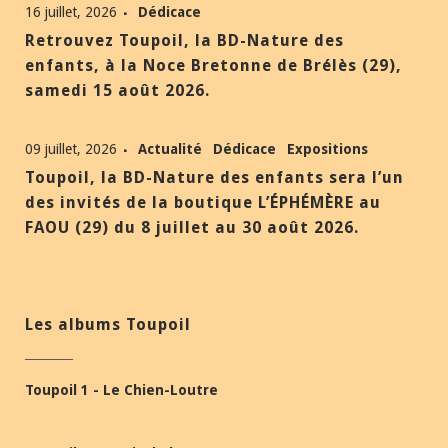
16 juillet, 2026
Dédicace
Retrouvez Toupoil, la BD-Nature des
enfants, à la Noce Bretonne de Brélès (29),
samedi 15 août 2026.
09 juillet, 2026
Actualité
Dédicace
Expositions
Toupoil, la BD-Nature des enfants sera l’un
des invités de la boutique L’ÉPHÉMÈRE au
FAOU (29) du 8 juillet au 30 août 2026.
Les albums Toupoil
Toupoil 1 - Le Chien-Loutre