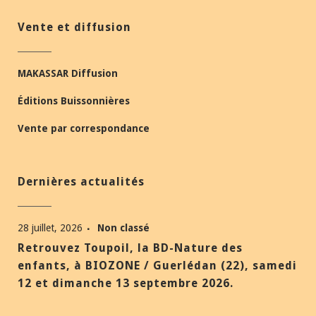
Vente et diffusion
MAKASSAR Diffusion
Éditions Buissonnières
Vente par correspondance
Dernières actualités
28 juillet, 2026
Non classé
Retrouvez Toupoil, la BD-Nature des
enfants, à BIOZONE / Guerlédan (22), samedi
12 et dimanche 13 septembre 2026.