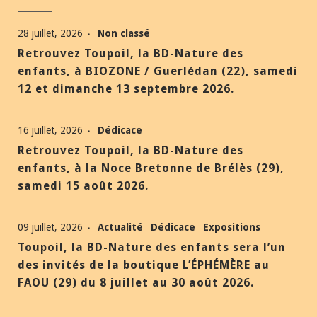
28 juillet, 2026
Non classé
Retrouvez Toupoil, la BD-Nature des
enfants, à BIOZONE / Guerlédan (22), samedi
12 et dimanche 13 septembre 2026.
16 juillet, 2026
Dédicace
Retrouvez Toupoil, la BD-Nature des
enfants, à la Noce Bretonne de Brélès (29),
samedi 15 août 2026.
09 juillet, 2026
Actualité
Dédicace
Expositions
Toupoil, la BD-Nature des enfants sera l’un
des invités de la boutique L’ÉPHÉMÈRE au
FAOU (29) du 8 juillet au 30 août 2026.