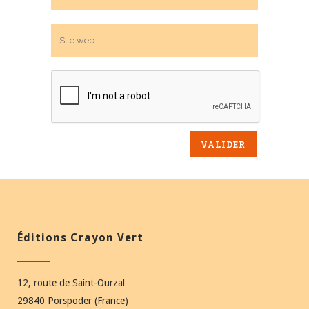
Éditions Crayon Vert
12, route de Saint-Ourzal
29840 Porspoder (France)