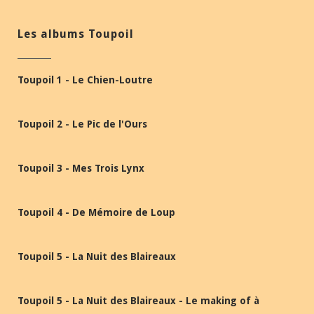
Les albums Toupoil
Toupoil 1 - Le Chien-Loutre
Toupoil 2 - Le Pic de l'Ours
Toupoil 3 - Mes Trois Lynx
Toupoil 4 - De Mémoire de Loup
Toupoil 5 - La Nuit des Blaireaux
Toupoil 5 - La Nuit des Blaireaux - Le making of à