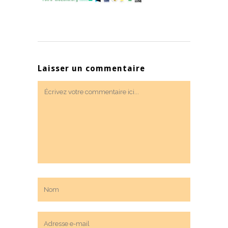
Laisser un commentaire