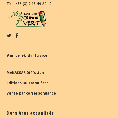
Tél. : +33 (0) 9 63 49 22 42
Vente et diffusion
MAKASSAR Diffusion
Éditions Buissonnières
Vente par correspondance
Dernières actualités