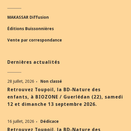
MAKASSAR Diffusion
Éditions Buissonnières
Vente par correspondance
Dernières actualités
28 juillet, 2026
Non classé
Retrouvez Toupoil, la BD-Nature des
enfants, à BIOZONE / Guerlédan (22), samedi
12 et dimanche 13 septembre 2026.
16 juillet, 2026
Dédicace
Retrouvez Toupoil, la BD-Nature des