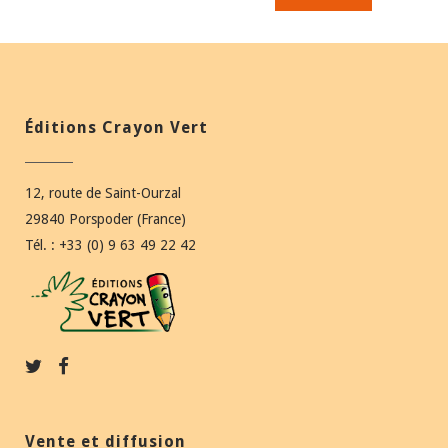
Éditions Crayon Vert
12, route de Saint-Ourzal
29840 Porspoder (France)
Tél. : +33 (0) 9 63 49 22 42
Vente et diffusion