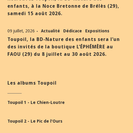
enfants, à la Noce Bretonne de Brélès (29),
samedi 15 août 2026.
09 juillet, 2026
Actualité
Dédicace
Expositions
Toupoil, la BD-Nature des enfants sera l’un
des invités de la boutique L’ÉPHÉMÈRE au
FAOU (29) du 8 juillet au 30 août 2026.
Les albums Toupoil
Toupoil 1 - Le Chien-Loutre
Toupoil 2 - Le Pic de l'Ours