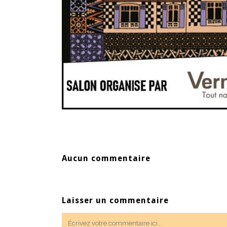
Aucun commentaire
Laisser un commentaire