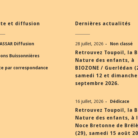
te et diffusion
Dernières actualités
ASSAR Diffusion
28 juillet, 2026
Non classé
Retrouvez Toupoil, la 
ions Buissonnières
Nature des enfants, à
BIOZONE / Guerlédan (
te par correspondance
samedi 12 et dimanche
septembre 2026.
16 juillet, 2026
Dédicace
Retrouvez Toupoil, la 
Nature des enfants, à 
Noce Bretonne de Brél
(29), samedi 15 août 20