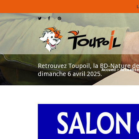
L
Retrouvez Toupoil, la BD-Nature des
Accueil
>
Actualité
dimanche 6 avril 2025.