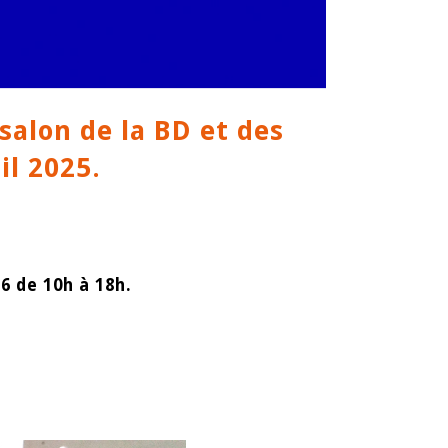
salon de la BD et des
il 2025.
6 de 10h à 18h.