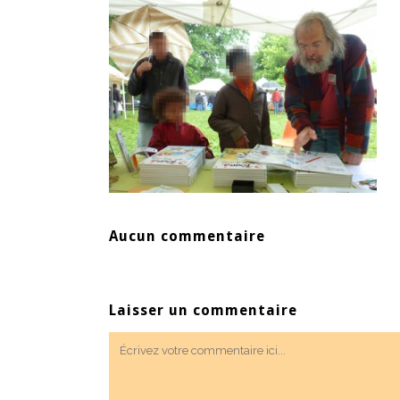
Aucun commentaire
Laisser un commentaire