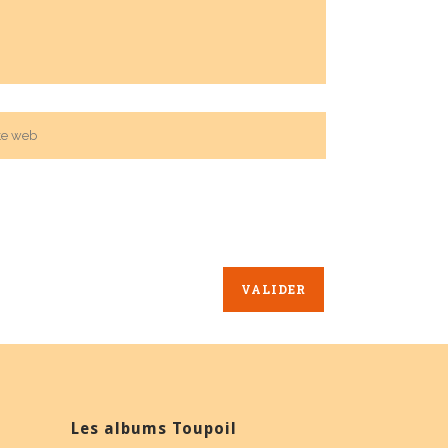
Les albums Toupoil