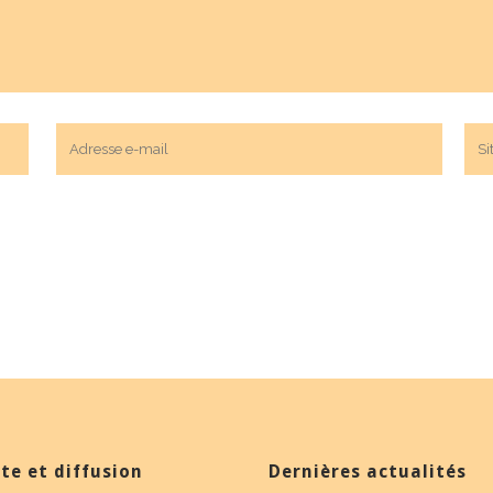
te et diffusion
Dernières actualités