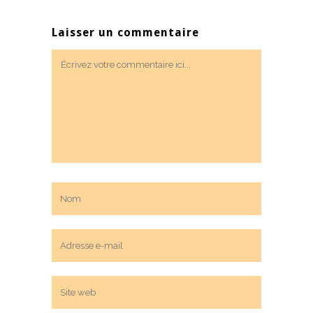
Laisser un commentaire