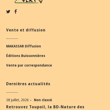
Vente et diffusion
MAKASSAR Diffusion
Éditions Buissonnières
Vente par correspondance
Dernières actualités
28 juillet, 2026
Non classé
Retrouvez Toupoil, la BD-Nature des