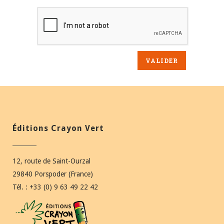
Éditions Crayon Vert
12, route de Saint-Ourzal
29840 Porspoder (France)
Tél. : +33 (0) 9 63 49 22 42