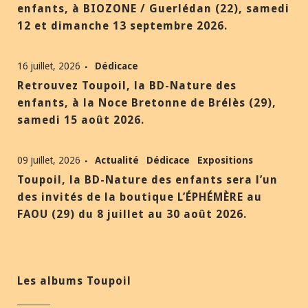
enfants, à BIOZONE / Guerlédan (22), samedi
12 et dimanche 13 septembre 2026.
16 juillet, 2026
Dédicace
Retrouvez Toupoil, la BD-Nature des
enfants, à la Noce Bretonne de Brélès (29),
samedi 15 août 2026.
09 juillet, 2026
Actualité
Dédicace
Expositions
Toupoil, la BD-Nature des enfants sera l’un
des invités de la boutique L’ÉPHÉMÈRE au
FAOU (29) du 8 juillet au 30 août 2026.
Les albums Toupoil