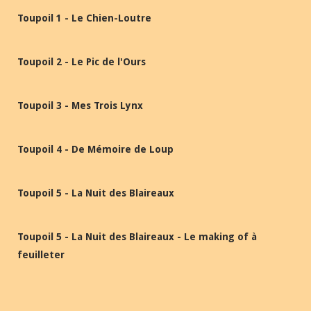
Toupoil 1 - Le Chien-Loutre
Toupoil 2 - Le Pic de l'Ours
Toupoil 3 - Mes Trois Lynx
Toupoil 4 - De Mémoire de Loup
Toupoil 5 - La Nuit des Blaireaux
Toupoil 5 - La Nuit des Blaireaux - Le making of à
feuilleter