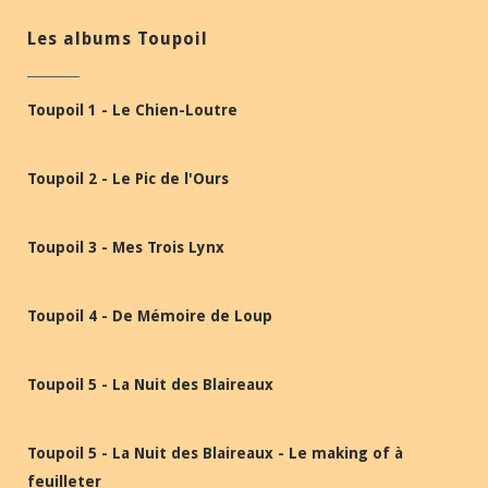
Les albums Toupoil
Toupoil 1 - Le Chien-Loutre
Toupoil 2 - Le Pic de l'Ours
Toupoil 3 - Mes Trois Lynx
Toupoil 4 - De Mémoire de Loup
Toupoil 5 - La Nuit des Blaireaux
Toupoil 5 - La Nuit des Blaireaux - Le making of à
feuilleter