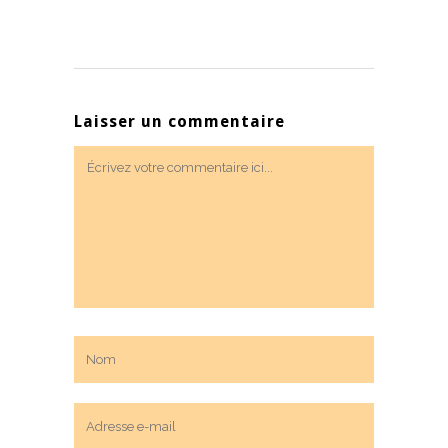
Laisser un commentaire