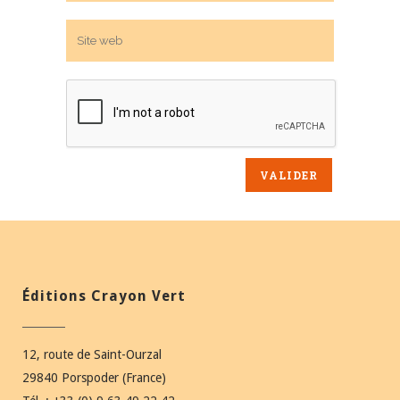
Éditions Crayon Vert
12, route de Saint-Ourzal
29840 Porspoder (France)