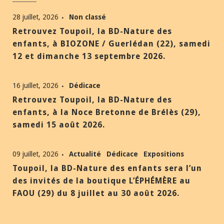
28 juillet, 2026
Non classé
Retrouvez Toupoil, la BD-Nature des
enfants, à BIOZONE / Guerlédan (22), samedi
12 et dimanche 13 septembre 2026.
16 juillet, 2026
Dédicace
Retrouvez Toupoil, la BD-Nature des
enfants, à la Noce Bretonne de Brélès (29),
samedi 15 août 2026.
09 juillet, 2026
Actualité
Dédicace
Expositions
Toupoil, la BD-Nature des enfants sera l’un
des invités de la boutique L’ÉPHÉMÈRE au
FAOU (29) du 8 juillet au 30 août 2026.