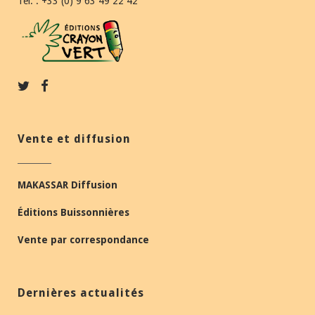
Tél. : +33 (0) 9 63 49 22 42
Vente et diffusion
MAKASSAR Diffusion
Éditions Buissonnières
Vente par correspondance
Dernières actualités