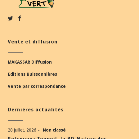
Vente et diffusion
MAKASSAR Diffusion
Éditions Buissonnières
Vente par correspondance
Dernières actualités
28 juillet, 2026
Non classé
Retrouvez Toupoil, la BD-Nature des