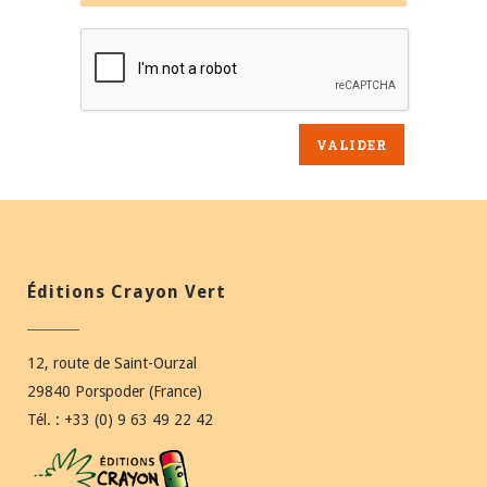
Éditions Crayon Vert
12, route de Saint-Ourzal
29840 Porspoder (France)
Tél. : +33 (0) 9 63 49 22 42