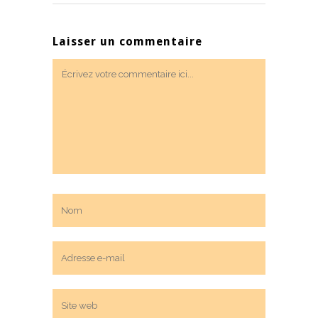
Laisser un commentaire