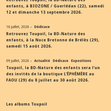
enfants, à BIOZONE / Guerlédan (22), samedi
12 et dimanche 13 septembre 2026.
16 juillet, 2026
Dédicace
Retrouvez Toupoil, la BD-Nature des
enfants, à la Noce Bretonne de Brélès (29),
samedi 15 août 2026.
09 juillet, 2026
Actualité
Dédicace
Expositions
Toupoil, la BD-Nature des enfants sera l’un
des invités de la boutique L’ÉPHÉMÈRE au
FAOU (29) du 8 juillet au 30 août 2026.
Les albums Toupoil