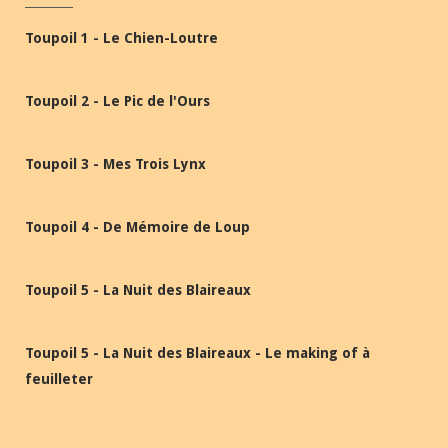
Toupoil 1 - Le Chien-Loutre
Toupoil 2 - Le Pic de l'Ours
Toupoil 3 - Mes Trois Lynx
Toupoil 4 - De Mémoire de Loup
Toupoil 5 - La Nuit des Blaireaux
Toupoil 5 - La Nuit des Blaireaux - Le making of à
feuilleter