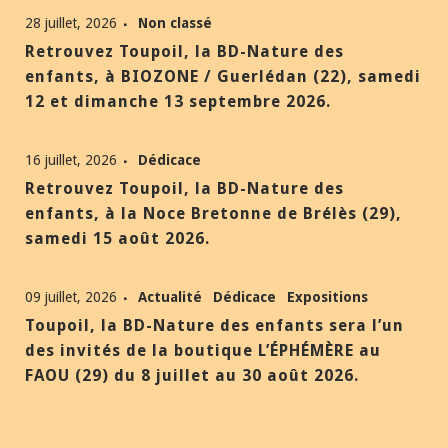
28 juillet, 2026
Non classé
Retrouvez Toupoil, la BD-Nature des
enfants, à BIOZONE / Guerlédan (22), samedi
12 et dimanche 13 septembre 2026.
16 juillet, 2026
Dédicace
Retrouvez Toupoil, la BD-Nature des
enfants, à la Noce Bretonne de Brélès (29),
samedi 15 août 2026.
09 juillet, 2026
Actualité
Dédicace
Expositions
Toupoil, la BD-Nature des enfants sera l’un
des invités de la boutique L’ÉPHÉMÈRE au
FAOU (29) du 8 juillet au 30 août 2026.