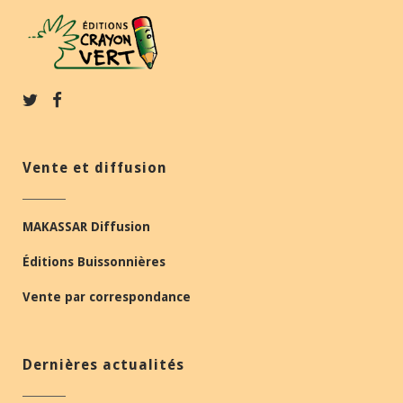
Vente et diffusion
MAKASSAR Diffusion
Éditions Buissonnières
Vente par correspondance
Dernières actualités