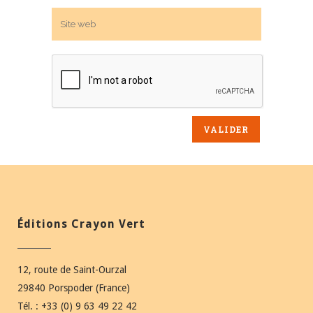
Éditions Crayon Vert
12, route de Saint-Ourzal
29840 Porspoder (France)
Tél. : +33 (0) 9 63 49 22 42