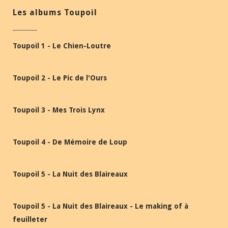
Les albums Toupoil
Toupoil 1 - Le Chien-Loutre
Toupoil 2 - Le Pic de l'Ours
Toupoil 3 - Mes Trois Lynx
Toupoil 4 - De Mémoire de Loup
Toupoil 5 - La Nuit des Blaireaux
Toupoil 5 - La Nuit des Blaireaux - Le making of à
feuilleter