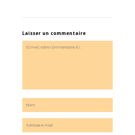
Laisser un commentaire