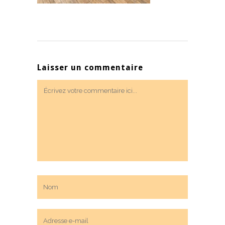
Laisser un commentaire