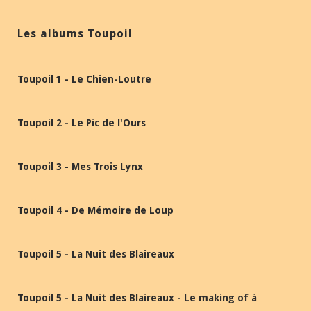
Les albums Toupoil
Toupoil 1 - Le Chien-Loutre
Toupoil 2 - Le Pic de l'Ours
Toupoil 3 - Mes Trois Lynx
Toupoil 4 - De Mémoire de Loup
Toupoil 5 - La Nuit des Blaireaux
Toupoil 5 - La Nuit des Blaireaux - Le making of à