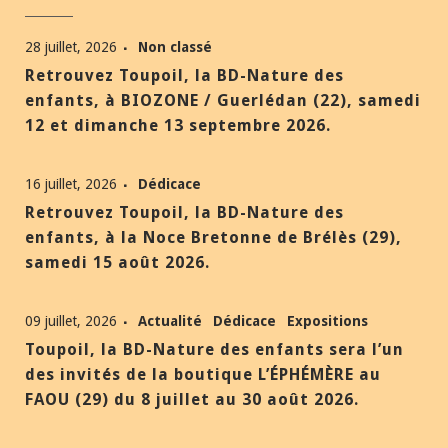
28 juillet, 2026
Non classé
Retrouvez Toupoil, la BD-Nature des
enfants, à BIOZONE / Guerlédan (22), samedi
12 et dimanche 13 septembre 2026.
16 juillet, 2026
Dédicace
Retrouvez Toupoil, la BD-Nature des
enfants, à la Noce Bretonne de Brélès (29),
samedi 15 août 2026.
09 juillet, 2026
Actualité
Dédicace
Expositions
Toupoil, la BD-Nature des enfants sera l’un
des invités de la boutique L’ÉPHÉMÈRE au
FAOU (29) du 8 juillet au 30 août 2026.