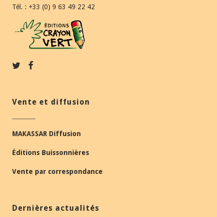
Tél. : +33 (0) 9 63 49 22 42
Vente et diffusion
MAKASSAR Diffusion
Éditions Buissonnières
Vente par correspondance
Dernières actualités