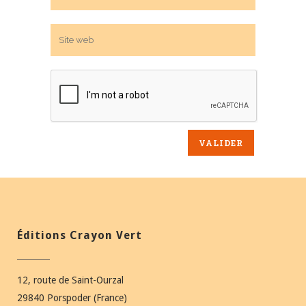
Éditions Crayon Vert
12, route de Saint-Ourzal
29840 Porspoder (France)