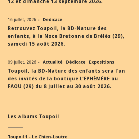
12 et dimanche 13 septembre 2026.
16 juillet, 2026
Dédicace
Retrouvez Toupoil, la BD-Nature des
enfants, à la Noce Bretonne de Brélès (29),
samedi 15 août 2026.
09 juillet, 2026
Actualité
Dédicace
Expositions
Toupoil, la BD-Nature des enfants sera l’un
des invités de la boutique L’ÉPHÉMÈRE au
FAOU (29) du 8 juillet au 30 août 2026.
Les albums Toupoil
Toupoil 1 - Le Chien-Loutre