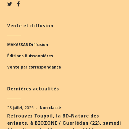
Vente et diffusion
MAKASSAR Diffusion
Éditions Buissonnières
Vente par correspondance
Dernières actualités
28 juillet, 2026
Non classé
Retrouvez Toupoil, la BD-Nature des
enfants, à BIOZONE / Guerlédan (22), samedi