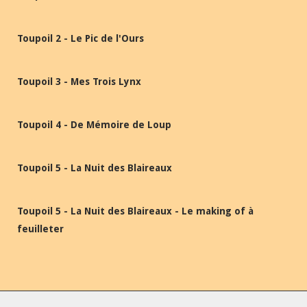
Toupoil 2 - Le Pic de l'Ours
Toupoil 3 - Mes Trois Lynx
Toupoil 4 - De Mémoire de Loup
Toupoil 5 - La Nuit des Blaireaux
Toupoil 5 - La Nuit des Blaireaux - Le making of à
feuilleter