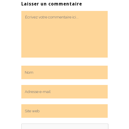
Laisser un commentaire