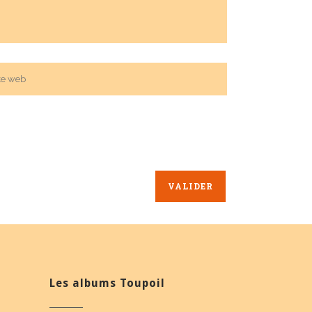
Les albums Toupoil