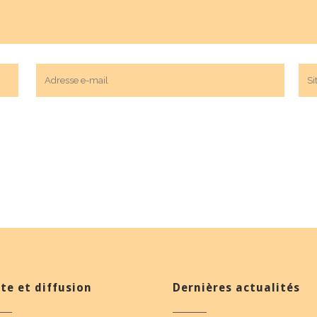
te et diffusion
Dernières actualités