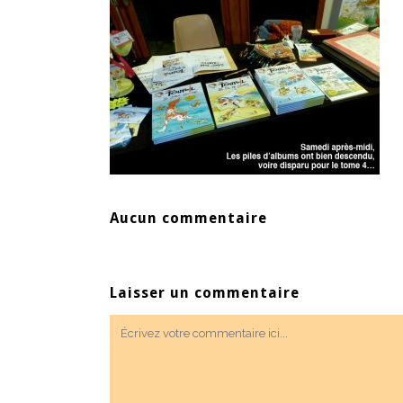
Aucun commentaire
Laisser un commentaire