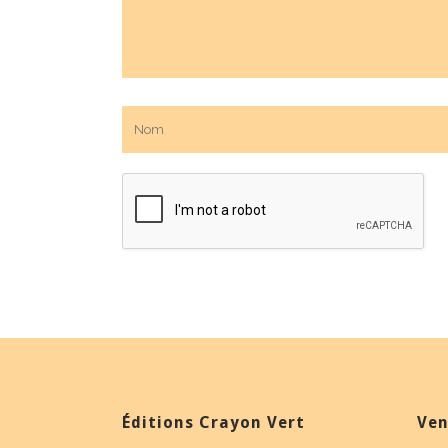
Éditions Crayon Vert
Ven