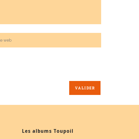
Les albums Toupoil