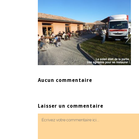
Aucun commentaire
Laisser un commentaire