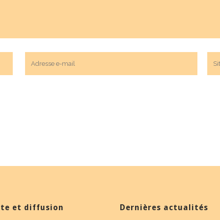
te et diffusion
Dernières actualités