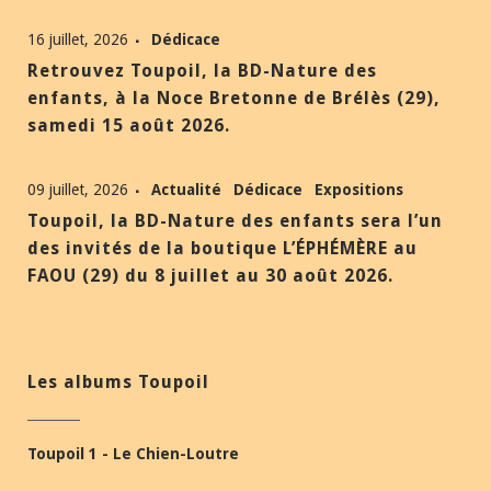
16 juillet, 2026
Dédicace
Retrouvez Toupoil, la BD-Nature des
enfants, à la Noce Bretonne de Brélès (29),
samedi 15 août 2026.
09 juillet, 2026
Actualité
Dédicace
Expositions
Toupoil, la BD-Nature des enfants sera l’un
des invités de la boutique L’ÉPHÉMÈRE au
FAOU (29) du 8 juillet au 30 août 2026.
Les albums Toupoil
Toupoil 1 - Le Chien-Loutre