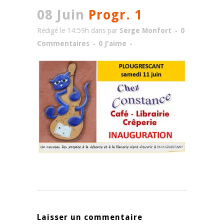
08 Juin
Progr. 1
Rédigé le 14:59h
dans
par
Serge Monfort
0
Commentaires
0
J'aime
Laisser un commentaire