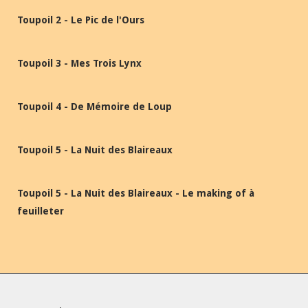
Toupoil 2 - Le Pic de l'Ours
Toupoil 3 - Mes Trois Lynx
Toupoil 4 - De Mémoire de Loup
Toupoil 5 - La Nuit des Blaireaux
Toupoil 5 - La Nuit des Blaireaux - Le making of à
feuilleter