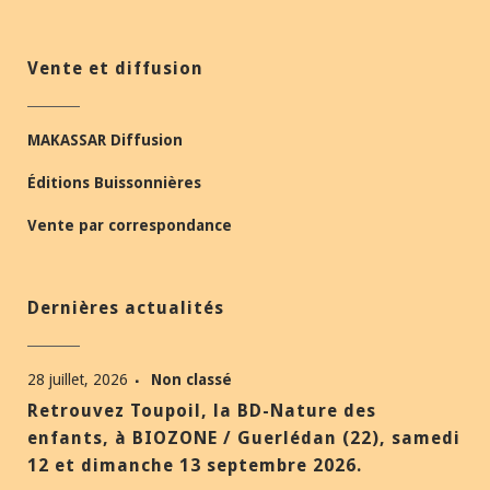
Vente et diffusion
MAKASSAR Diffusion
Éditions Buissonnières
Vente par correspondance
Dernières actualités
28 juillet, 2026
Non classé
Retrouvez Toupoil, la BD-Nature des
enfants, à BIOZONE / Guerlédan (22), samedi
12 et dimanche 13 septembre 2026.