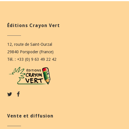
Éditions Crayon Vert
12, route de Saint-Ourzal
29840 Porspoder (France)
Tél. : +33 (0) 9 63 49 22 42
Vente et diffusion