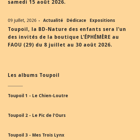
samedi 15 août 2026.
09 juillet, 2026
Actualité
Dédicace
Expositions
Toupoil, la BD-Nature des enfants sera l’un
des invités de la boutique L’ÉPHÉMÈRE au
FAOU (29) du 8 juillet au 30 août 2026.
Les albums Toupoil
Toupoil 1 - Le Chien-Loutre
Toupoil 2 - Le Pic de l'Ours
Toupoil 3 - Mes Trois Lynx