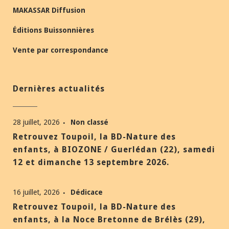
MAKASSAR Diffusion
Éditions Buissonnières
Vente par correspondance
Dernières actualités
28 juillet, 2026
Non classé
Retrouvez Toupoil, la BD-Nature des
enfants, à BIOZONE / Guerlédan (22), samedi
12 et dimanche 13 septembre 2026.
16 juillet, 2026
Dédicace
Retrouvez Toupoil, la BD-Nature des
enfants, à la Noce Bretonne de Brélès (29),