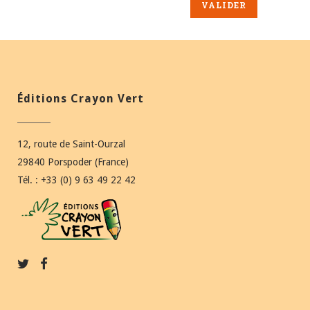
Éditions Crayon Vert
12, route de Saint-Ourzal
29840 Porspoder (France)
Tél. : +33 (0) 9 63 49 22 42