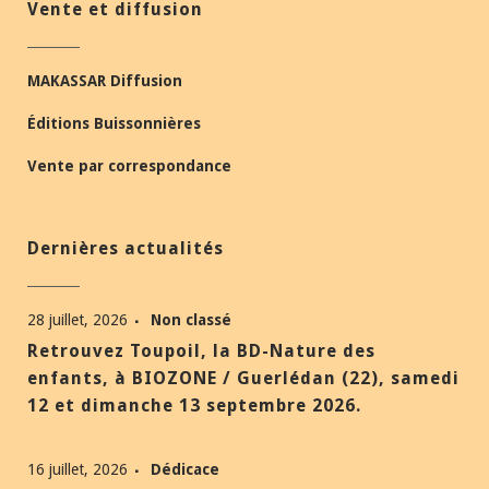
Vente et diffusion
MAKASSAR Diffusion
Éditions Buissonnières
Vente par correspondance
Dernières actualités
28 juillet, 2026
Non classé
Retrouvez Toupoil, la BD-Nature des
enfants, à BIOZONE / Guerlédan (22), samedi
12 et dimanche 13 septembre 2026.
16 juillet, 2026
Dédicace