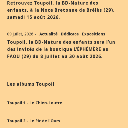
Retrouvez Toupoil, la BD-Nature des
enfants, à la Noce Bretonne de Brélès (29),
samedi 15 août 2026.
09 juillet, 2026
Actualité
Dédicace
Expositions
Toupoil, la BD-Nature des enfants sera l’un
des invités de la boutique L’ÉPHÉMÈRE au
FAOU (29) du 8 juillet au 30 août 2026.
Les albums Toupoil
Toupoil 1 - Le Chien-Loutre
Toupoil 2 - Le Pic de l'Ours