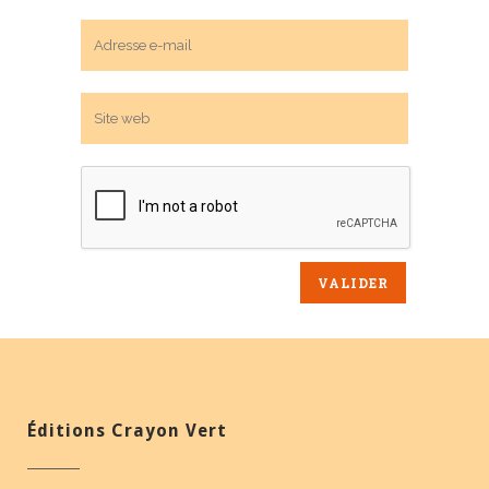
Éditions Crayon Vert