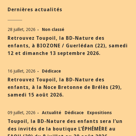
Dernières actualités
28 juillet, 2026
Non classé
Retrouvez Toupoil, la BD-Nature des
enfants, à BIOZONE / Guerlédan (22), samedi
12 et dimanche 13 septembre 2026.
16 juillet, 2026
Dédicace
Retrouvez Toupoil, la BD-Nature des
enfants, à la Noce Bretonne de Brélès (29),
samedi 15 août 2026.
09 juillet, 2026
Actualité
Dédicace
Expositions
Toupoil, la BD-Nature des enfants sera l’un
des invités de la boutique L’ÉPHÉMÈRE au