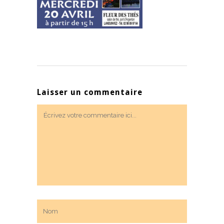
Laisser un commentaire