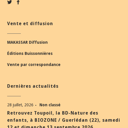
Vente et diffusion
MAKASSAR Diffusion
Éditions Buissonnières
Vente par correspondance
Dernières actualités
28 juillet, 2026
Non classé
Retrouvez Toupoil, la BD-Nature des
enfants, à BIOZONE / Guerlédan (22), samedi
12 et dimanche 13 septembre 2026.