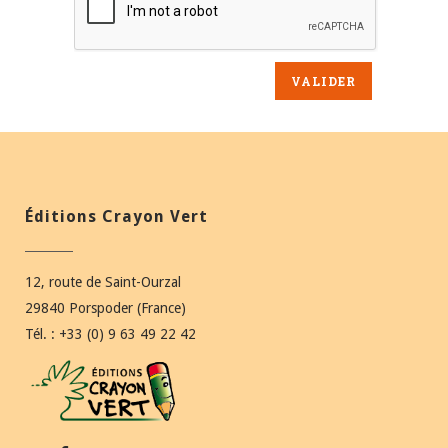
Éditions Crayon Vert
12, route de Saint-Ourzal
29840 Porspoder (France)
Tél. : +33 (0) 9 63 49 22 42