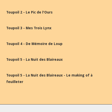
Toupoil 2 - Le Pic de l'Ours
Toupoil 3 - Mes Trois Lynx
Toupoil 4 - De Mémoire de Loup
Toupoil 5 - La Nuit des Blaireaux
Toupoil 5 - La Nuit des Blaireaux - Le making of à
feuilleter