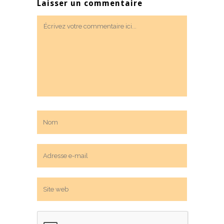
Laisser un commentaire