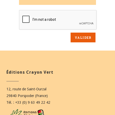
Éditions Crayon Vert
12, route de Saint-Ourzal
29840 Porspoder (France)
Tél. : +33 (0) 9 63 49 22 42