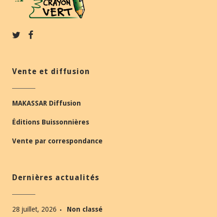
Vente et diffusion
MAKASSAR Diffusion
Éditions Buissonnières
Vente par correspondance
Dernières actualités
28 juillet, 2026
Non classé