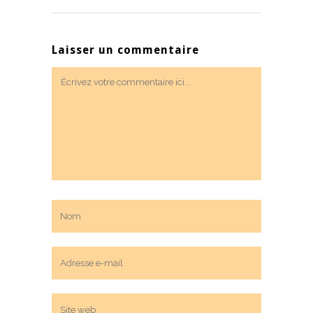
Laisser un commentaire