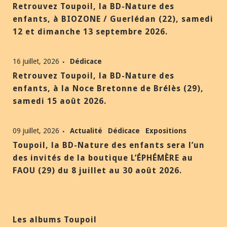
Retrouvez Toupoil, la BD-Nature des
enfants, à BIOZONE / Guerlédan (22), samedi
12 et dimanche 13 septembre 2026.
16 juillet, 2026
Dédicace
Retrouvez Toupoil, la BD-Nature des
enfants, à la Noce Bretonne de Brélès (29),
samedi 15 août 2026.
09 juillet, 2026
Actualité
Dédicace
Expositions
Toupoil, la BD-Nature des enfants sera l’un
des invités de la boutique L’ÉPHÉMÈRE au
FAOU (29) du 8 juillet au 30 août 2026.
Les albums Toupoil