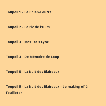
Toupoil 1 - Le Chien-Loutre
Toupoil 2 - Le Pic de l'Ours
Toupoil 3 - Mes Trois Lynx
Toupoil 4 - De Mémoire de Loup
Toupoil 5 - La Nuit des Blaireaux
Toupoil 5 - La Nuit des Blaireaux - Le making of à
feuilleter