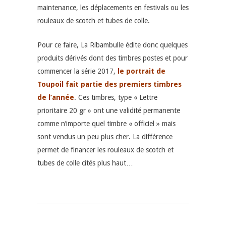
maintenance, les déplacements en festivals ou les
rouleaux de scotch et tubes de colle.
Pour ce faire, La Ribambulle édite donc quelques
produits dérivés dont des timbres postes et pour
commencer la série 2017,
le portrait de
Toupoil fait partie des premiers timbres
de l’année
. Ces timbres, type « Lettre
prioritaire 20 gr » ont une validité permanente
comme n’importe quel timbre « officiel » mais
sont vendus un peu plus cher. La différence
permet de financer les rouleaux de scotch et
tubes de colle cités plus haut…