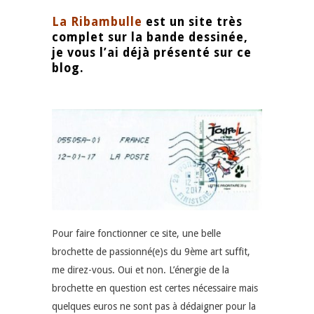
La Ribambulle
est un site très
complet sur la bande dessinée,
je vous l’ai déjà présenté sur ce
blog.
Pour faire fonctionner ce site, une belle
brochette de passionné(e)s du 9ème art suffit,
me direz-vous. Oui et non. L’énergie de la
brochette en question est certes nécessaire mais
quelques euros ne sont pas à dédaigner pour la