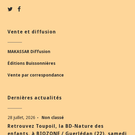
Vente et diffusion
MAKASSAR Diffusion
Éditions Buissonnières
Vente par correspondance
Dernières actualités
28 juillet, 2026
Non classé
Retrouvez Toupoil, la BD-Nature des
enfants, à BIOZONE / Guerlédan (22), samedi