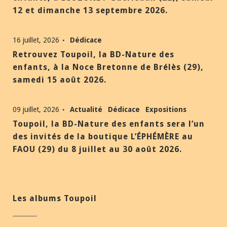
12 et dimanche 13 septembre 2026.
16 juillet, 2026
Dédicace
Retrouvez Toupoil, la BD-Nature des
enfants, à la Noce Bretonne de Brélès (29),
samedi 15 août 2026.
09 juillet, 2026
Actualité
Dédicace
Expositions
Toupoil, la BD-Nature des enfants sera l’un
des invités de la boutique L’ÉPHÉMÈRE au
FAOU (29) du 8 juillet au 30 août 2026.
Les albums Toupoil