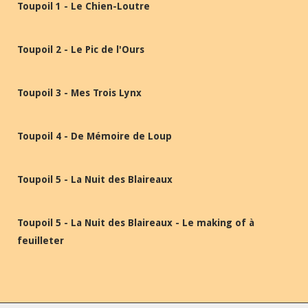
Toupoil 1 - Le Chien-Loutre
Toupoil 2 - Le Pic de l'Ours
Toupoil 3 - Mes Trois Lynx
Toupoil 4 - De Mémoire de Loup
Toupoil 5 - La Nuit des Blaireaux
Toupoil 5 - La Nuit des Blaireaux - Le making of à
feuilleter