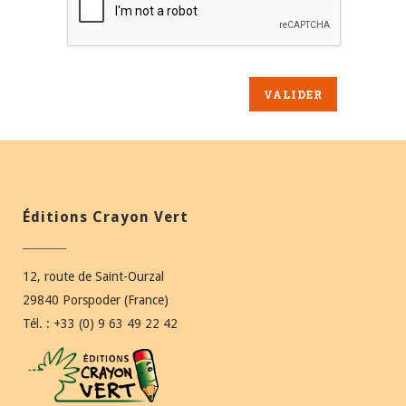
Éditions Crayon Vert
12, route de Saint-Ourzal
29840 Porspoder (France)
Tél. : +33 (0) 9 63 49 22 42