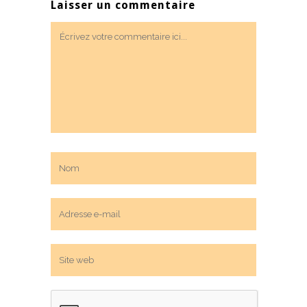
Laisser un commentaire