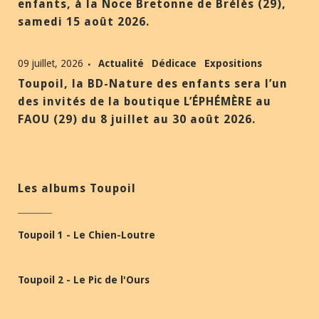
enfants, à la Noce Bretonne de Brélès (29),
samedi 15 août 2026.
09 juillet, 2026
Actualité
Dédicace
Expositions
Toupoil, la BD-Nature des enfants sera l’un
des invités de la boutique L’ÉPHÉMÈRE au
FAOU (29) du 8 juillet au 30 août 2026.
Les albums Toupoil
Toupoil 1 - Le Chien-Loutre
Toupoil 2 - Le Pic de l'Ours