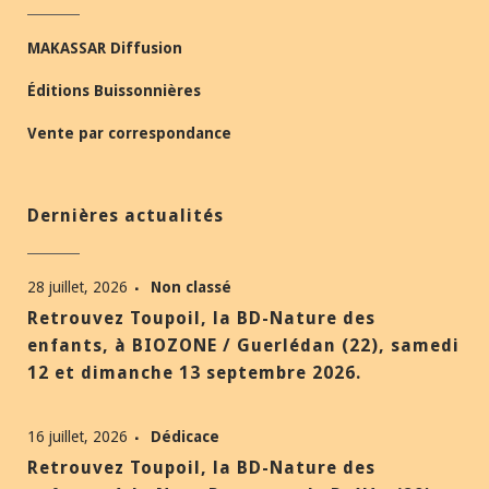
MAKASSAR Diffusion
Éditions Buissonnières
Vente par correspondance
Dernières actualités
28 juillet, 2026
Non classé
Retrouvez Toupoil, la BD-Nature des
enfants, à BIOZONE / Guerlédan (22), samedi
12 et dimanche 13 septembre 2026.
16 juillet, 2026
Dédicace
Retrouvez Toupoil, la BD-Nature des