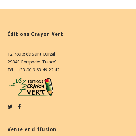
Éditions Crayon Vert
12, route de Saint-Ourzal
29840 Porspoder (France)
Tél. : +33 (0) 9 63 49 22 42
Vente et diffusion