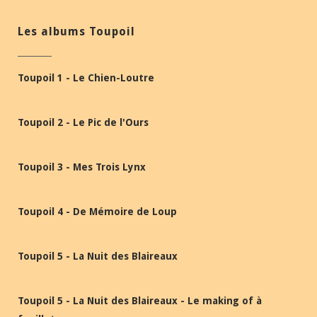
Les albums Toupoil
Toupoil 1 - Le Chien-Loutre
Toupoil 2 - Le Pic de l'Ours
Toupoil 3 - Mes Trois Lynx
Toupoil 4 - De Mémoire de Loup
Toupoil 5 - La Nuit des Blaireaux
Toupoil 5 - La Nuit des Blaireaux - Le making of à