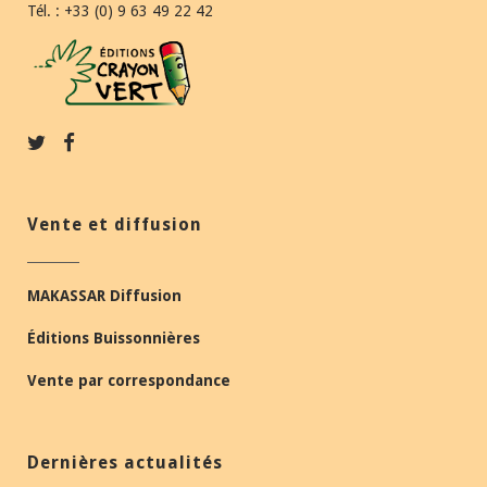
Tél. : +33 (0) 9 63 49 22 42
Vente et diffusion
MAKASSAR Diffusion
Éditions Buissonnières
Vente par correspondance
Dernières actualités