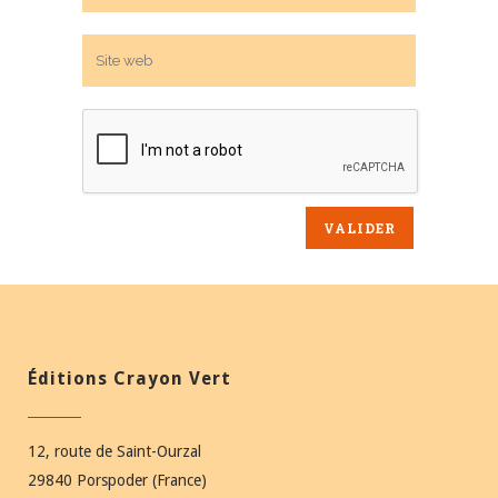
Éditions Crayon Vert
12, route de Saint-Ourzal
29840 Porspoder (France)