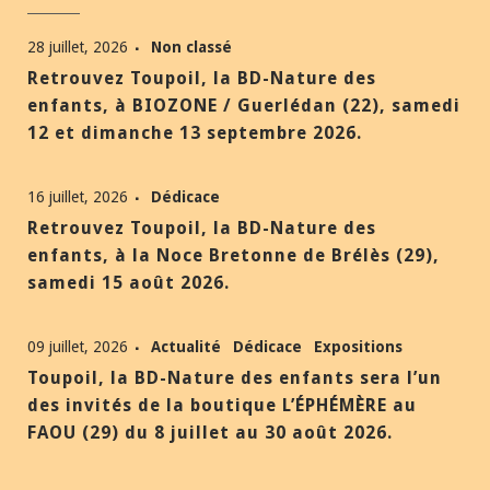
28 juillet, 2026
Non classé
Retrouvez Toupoil, la BD-Nature des
enfants, à BIOZONE / Guerlédan (22), samedi
12 et dimanche 13 septembre 2026.
16 juillet, 2026
Dédicace
Retrouvez Toupoil, la BD-Nature des
enfants, à la Noce Bretonne de Brélès (29),
samedi 15 août 2026.
09 juillet, 2026
Actualité
Dédicace
Expositions
Toupoil, la BD-Nature des enfants sera l’un
des invités de la boutique L’ÉPHÉMÈRE au
FAOU (29) du 8 juillet au 30 août 2026.