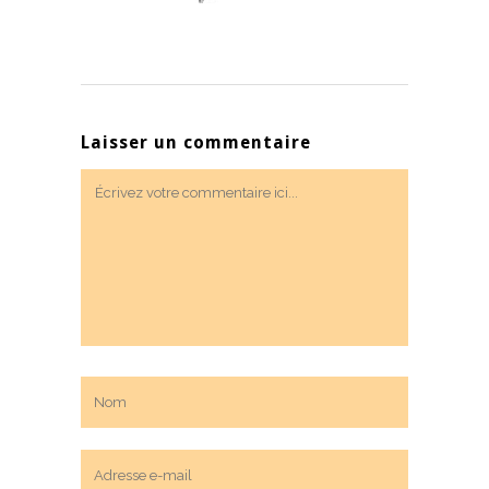
Laisser un commentaire