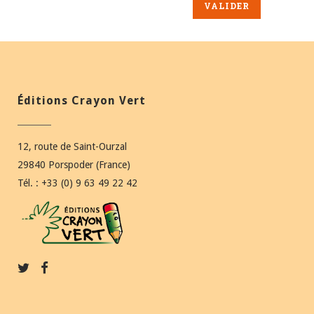
Éditions Crayon Vert
12, route de Saint-Ourzal
29840 Porspoder (France)
Tél. : +33 (0) 9 63 49 22 42