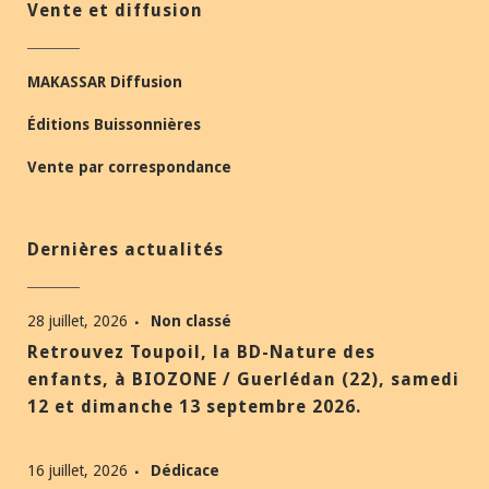
Vente et diffusion
MAKASSAR Diffusion
Éditions Buissonnières
Vente par correspondance
Dernières actualités
28 juillet, 2026
Non classé
Retrouvez Toupoil, la BD-Nature des
enfants, à BIOZONE / Guerlédan (22), samedi
12 et dimanche 13 septembre 2026.
16 juillet, 2026
Dédicace