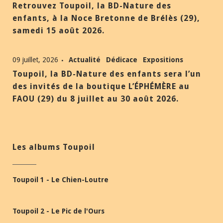
Retrouvez Toupoil, la BD-Nature des
enfants, à la Noce Bretonne de Brélès (29),
samedi 15 août 2026.
09 juillet, 2026
Actualité
Dédicace
Expositions
Toupoil, la BD-Nature des enfants sera l’un
des invités de la boutique L’ÉPHÉMÈRE au
FAOU (29) du 8 juillet au 30 août 2026.
Les albums Toupoil
Toupoil 1 - Le Chien-Loutre
Toupoil 2 - Le Pic de l'Ours