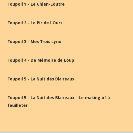
Toupoil 1 - Le Chien-Loutre
Toupoil 2 - Le Pic de l'Ours
Toupoil 3 - Mes Trois Lynx
Toupoil 4 - De Mémoire de Loup
Toupoil 5 - La Nuit des Blaireaux
Toupoil 5 - La Nuit des Blaireaux - Le making of à
feuilleter