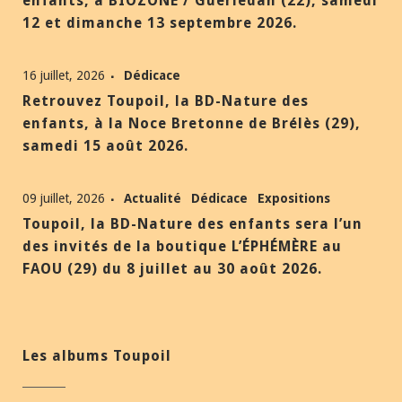
enfants, à BIOZONE / Guerlédan (22), samedi
12 et dimanche 13 septembre 2026.
16 juillet, 2026
Dédicace
Retrouvez Toupoil, la BD-Nature des
enfants, à la Noce Bretonne de Brélès (29),
samedi 15 août 2026.
09 juillet, 2026
Actualité
Dédicace
Expositions
Toupoil, la BD-Nature des enfants sera l’un
des invités de la boutique L’ÉPHÉMÈRE au
FAOU (29) du 8 juillet au 30 août 2026.
Les albums Toupoil