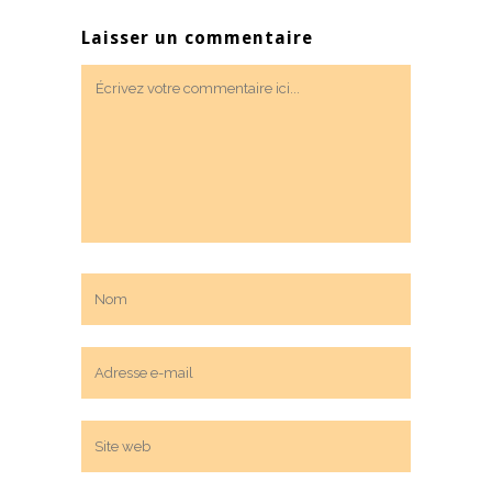
Laisser un commentaire