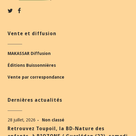
Vente et diffusion
MAKASSAR Diffusion
Éditions Buissonnières
Vente par correspondance
Dernières actualités
28 juillet, 2026
Non classé
Retrouvez Toupoil, la BD-Nature des