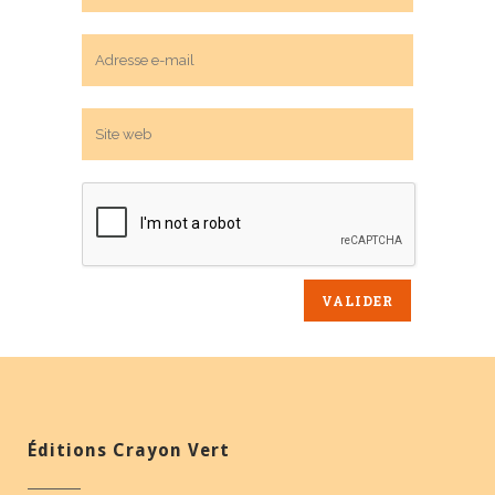
Éditions Crayon Vert