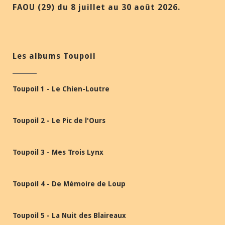
FAOU (29) du 8 juillet au 30 août 2026.
Les albums Toupoil
Toupoil 1 - Le Chien-Loutre
Toupoil 2 - Le Pic de l'Ours
Toupoil 3 - Mes Trois Lynx
Toupoil 4 - De Mémoire de Loup
Toupoil 5 - La Nuit des Blaireaux