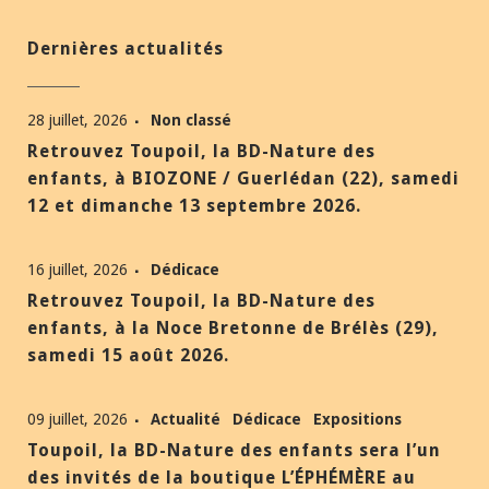
Dernières actualités
28 juillet, 2026
Non classé
Retrouvez Toupoil, la BD-Nature des
enfants, à BIOZONE / Guerlédan (22), samedi
12 et dimanche 13 septembre 2026.
16 juillet, 2026
Dédicace
Retrouvez Toupoil, la BD-Nature des
enfants, à la Noce Bretonne de Brélès (29),
samedi 15 août 2026.
09 juillet, 2026
Actualité
Dédicace
Expositions
Toupoil, la BD-Nature des enfants sera l’un
des invités de la boutique L’ÉPHÉMÈRE au