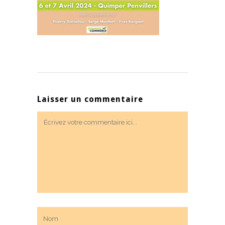
Laisser un commentaire