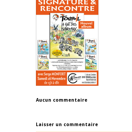
Aucun commentaire
Laisser un commentaire