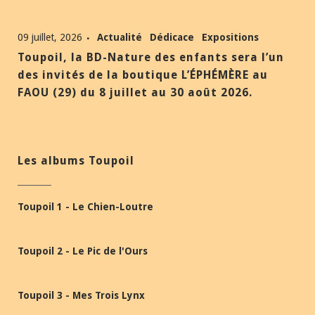
09 juillet, 2026
Actualité
Dédicace
Expositions
Toupoil, la BD-Nature des enfants sera l’un
des invités de la boutique L’ÉPHÉMÈRE au
FAOU (29) du 8 juillet au 30 août 2026.
Les albums Toupoil
Toupoil 1 - Le Chien-Loutre
Toupoil 2 - Le Pic de l'Ours
Toupoil 3 - Mes Trois Lynx