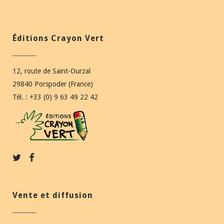
Éditions Crayon Vert
12, route de Saint-Ourzal
29840 Porspoder (France)
Tél. : +33 (0) 9 63 49 22 42
Vente et diffusion