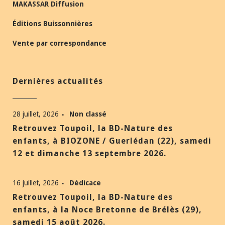
MAKASSAR Diffusion
Éditions Buissonnières
Vente par correspondance
Dernières actualités
28 juillet, 2026
Non classé
Retrouvez Toupoil, la BD-Nature des
enfants, à BIOZONE / Guerlédan (22), samedi
12 et dimanche 13 septembre 2026.
16 juillet, 2026
Dédicace
Retrouvez Toupoil, la BD-Nature des
enfants, à la Noce Bretonne de Brélès (29),
samedi 15 août 2026.