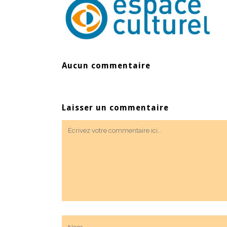
Aucun commentaire
Laisser un commentaire