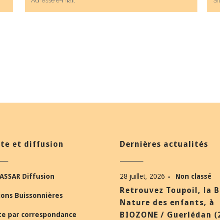
te et diffusion
Dernières actualités
ASSAR Diffusion
28 juillet, 2026
Non classé
Retrouvez Toupoil, la 
ions Buissonnières
Nature des enfants, à
BIOZONE / Guerlédan (
te par correspondance