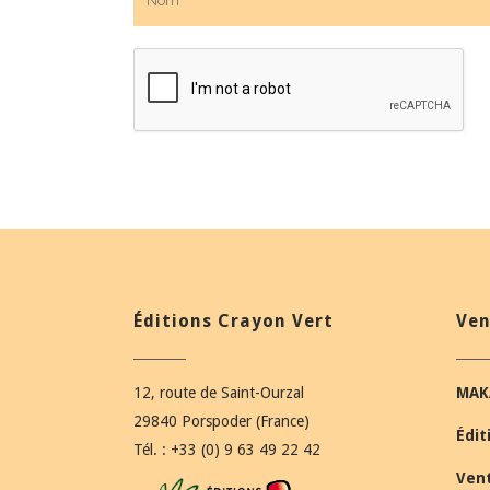
Éditions Crayon Vert
Ven
12, route de Saint-Ourzal
MAK
29840 Porspoder (France)
Édit
Tél. : +33 (0) 9 63 49 22 42
Ven