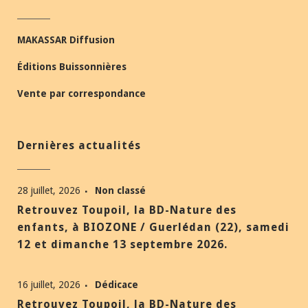
MAKASSAR Diffusion
Éditions Buissonnières
Vente par correspondance
Dernières actualités
28 juillet, 2026
Non classé
Retrouvez Toupoil, la BD-Nature des
enfants, à BIOZONE / Guerlédan (22), samedi
12 et dimanche 13 septembre 2026.
16 juillet, 2026
Dédicace
Retrouvez Toupoil, la BD-Nature des