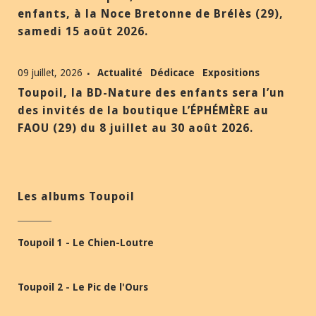
enfants, à la Noce Bretonne de Brélès (29),
samedi 15 août 2026.
09 juillet, 2026
Actualité
Dédicace
Expositions
Toupoil, la BD-Nature des enfants sera l’un
des invités de la boutique L’ÉPHÉMÈRE au
FAOU (29) du 8 juillet au 30 août 2026.
Les albums Toupoil
Toupoil 1 - Le Chien-Loutre
Toupoil 2 - Le Pic de l'Ours