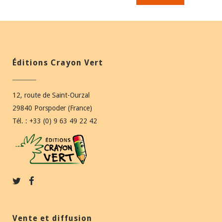
Éditions Crayon Vert
12, route de Saint-Ourzal
29840 Porspoder (France)
Tél. : +33 (0) 9 63 49 22 42
Vente et diffusion