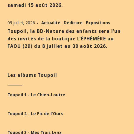
samedi 15 août 2026.
09 juillet, 2026
Actualité
Dédicace
Expositions
Toupoil, la BD-Nature des enfants sera l’un
des invités de la boutique L’ÉPHÉMÈRE au
FAOU (29) du 8 juillet au 30 août 2026.
Les albums Toupoil
Toupoil 1 - Le Chien-Loutre
Toupoil 2 - Le Pic de l'Ours
Toupoil 3 - Mes Trois Lynx