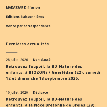
MAKASSAR Diffusion
Éditions Buissonnières
Vente par correspondance
Dernières actualités
28 juillet, 2026
Non classé
Retrouvez Toupoil, la BD-Nature des
enfants, à BIOZONE / Guerlédan (22), samedi
12 et dimanche 13 septembre 2026.
16 juillet, 2026
Dédicace
Retrouvez Toupoil, la BD-Nature des
enfants, à la Noce Bretonne de Brélès (29),