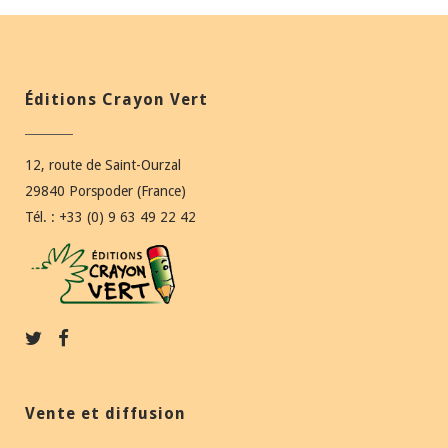
Éditions Crayon Vert
12, route de Saint-Ourzal
29840 Porspoder (France)
Tél. : +33 (0) 9 63 49 22 42
Vente et diffusion