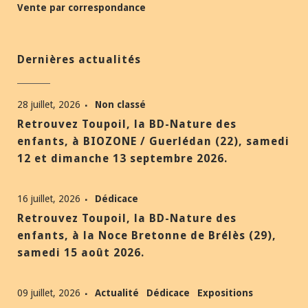
Vente par correspondance
Dernières actualités
28 juillet, 2026
Non classé
Retrouvez Toupoil, la BD-Nature des
enfants, à BIOZONE / Guerlédan (22), samedi
12 et dimanche 13 septembre 2026.
16 juillet, 2026
Dédicace
Retrouvez Toupoil, la BD-Nature des
enfants, à la Noce Bretonne de Brélès (29),
samedi 15 août 2026.
09 juillet, 2026
Actualité
Dédicace
Expositions