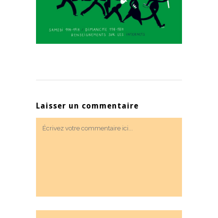
Laisser un commentaire