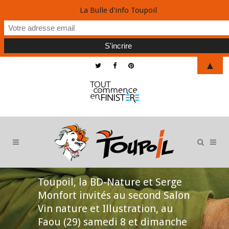
La Bulle d'info Toupoil
▲
Toupoil, la BD-Nature et Serge
Monfort invités au second Salon
Vin nature et Illustration, au
Faou (29) samedi 8 et dimanche