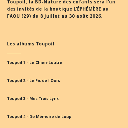
Toupoil, la BD-Nature des enfants sera l’un
des invités de la boutique L’ÉPHÉMÈRE au
FAOU (29) du 8 juillet au 30 août 2026.
Les albums Toupoil
Toupoil 1 - Le Chien-Loutre
Toupoil 2 - Le Pic de l'Ours
Toupoil 3 - Mes Trois Lynx
Toupoil 4 - De Mémoire de Loup