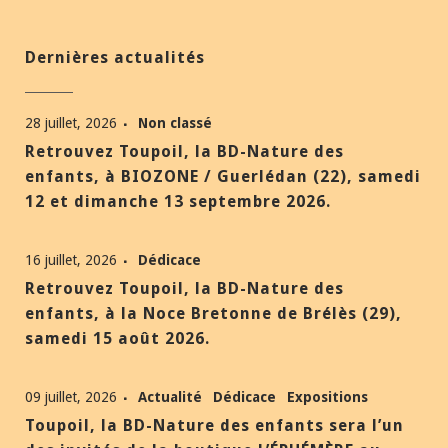
Dernières actualités
28 juillet, 2026
Non classé
Retrouvez Toupoil, la BD-Nature des
enfants, à BIOZONE / Guerlédan (22), samedi
12 et dimanche 13 septembre 2026.
16 juillet, 2026
Dédicace
Retrouvez Toupoil, la BD-Nature des
enfants, à la Noce Bretonne de Brélès (29),
samedi 15 août 2026.
09 juillet, 2026
Actualité
Dédicace
Expositions
Toupoil, la BD-Nature des enfants sera l’un