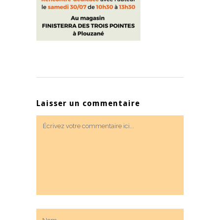
Laisser un commentaire