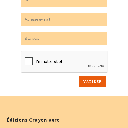
Éditions Crayon Vert