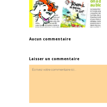
Aucun commentaire
Laisser un commentaire