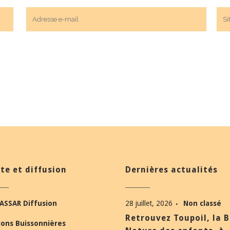
te et diffusion
Dernières actualités
ASSAR Diffusion
28 juillet, 2026
Non classé
Retrouvez Toupoil, la 
ions Buissonnières