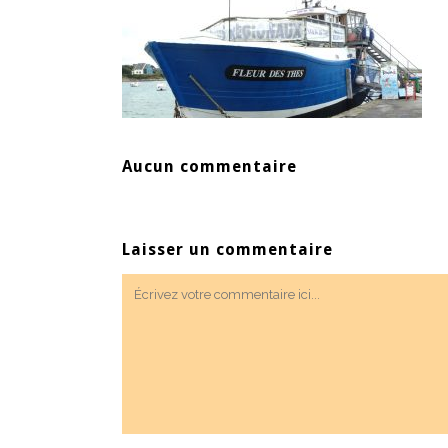
Aucun commentaire
Laisser un commentaire