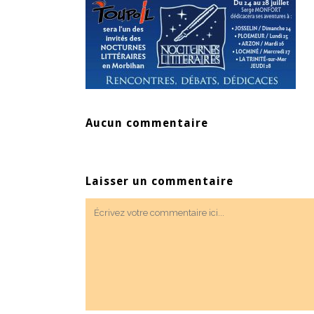
Aucun commentaire
Laisser un commentaire