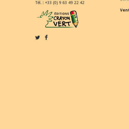
Tél. : +33 (0) 9 63 49 22 42
Ven