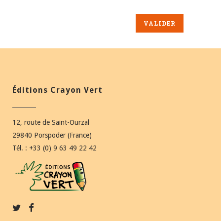
Éditions Crayon Vert
12, route de Saint-Ourzal
29840 Porspoder (France)
Tél. : +33 (0) 9 63 49 22 42