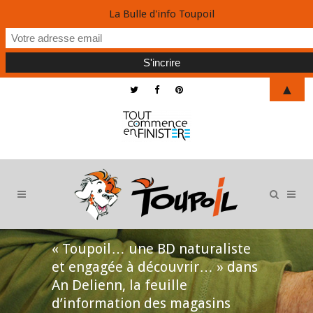
La Bulle d'info Toupoil
▲
« Toupoil… une BD naturaliste
et engagée à découvrir… » dans
An Delienn, la feuille
d’information des magasins