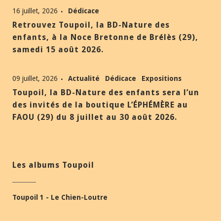
16 juillet, 2026
Dédicace
Retrouvez Toupoil, la BD-Nature des
enfants, à la Noce Bretonne de Brélès (29),
samedi 15 août 2026.
09 juillet, 2026
Actualité
Dédicace
Expositions
Toupoil, la BD-Nature des enfants sera l’un
des invités de la boutique L’ÉPHÉMÈRE au
FAOU (29) du 8 juillet au 30 août 2026.
Les albums Toupoil
Toupoil 1 - Le Chien-Loutre