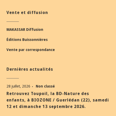
Vente et diffusion
MAKASSAR Diffusion
Éditions Buissonnières
Vente par correspondance
Dernières actualités
28 juillet, 2026
Non classé
Retrouvez Toupoil, la BD-Nature des
enfants, à BIOZONE / Guerlédan (22), samedi
12 et dimanche 13 septembre 2026.