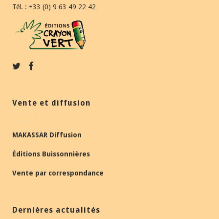
Tél. : +33 (0) 9 63 49 22 42
Vente et diffusion
MAKASSAR Diffusion
Éditions Buissonnières
Vente par correspondance
Dernières actualités