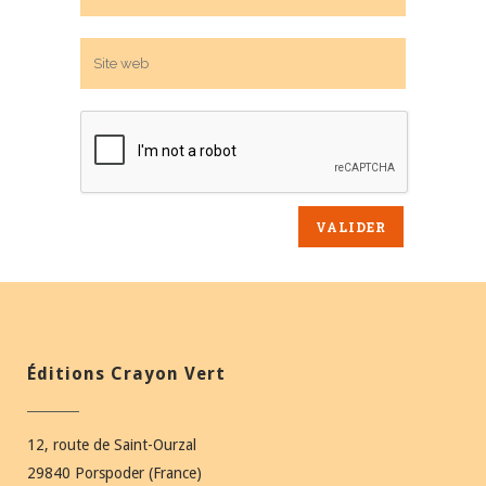
Éditions Crayon Vert
12, route de Saint-Ourzal
29840 Porspoder (France)