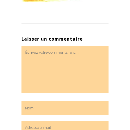
Laisser un commentaire