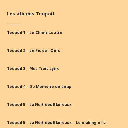
Les albums Toupoil
Toupoil 1 - Le Chien-Loutre
Toupoil 2 - Le Pic de l'Ours
Toupoil 3 - Mes Trois Lynx
Toupoil 4 - De Mémoire de Loup
Toupoil 5 - La Nuit des Blaireaux
Toupoil 5 - La Nuit des Blaireaux - Le making of à