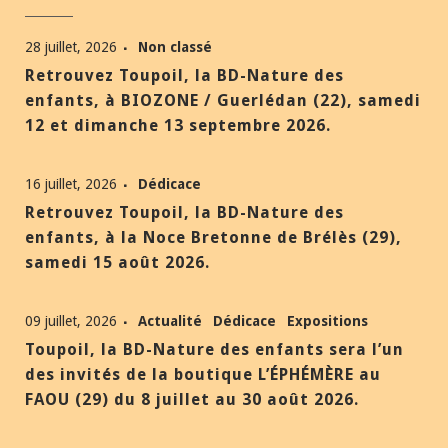
28 juillet, 2026
Non classé
Retrouvez Toupoil, la BD-Nature des
enfants, à BIOZONE / Guerlédan (22), samedi
12 et dimanche 13 septembre 2026.
16 juillet, 2026
Dédicace
Retrouvez Toupoil, la BD-Nature des
enfants, à la Noce Bretonne de Brélès (29),
samedi 15 août 2026.
09 juillet, 2026
Actualité
Dédicace
Expositions
Toupoil, la BD-Nature des enfants sera l’un
des invités de la boutique L’ÉPHÉMÈRE au
FAOU (29) du 8 juillet au 30 août 2026.