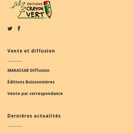
Vente et diffusion
MAKASSAR Diffusion
Éditions Buissonnières
Vente par correspondance
Dernières actualités