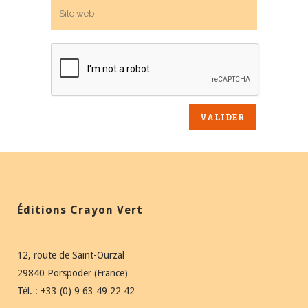
Éditions Crayon Vert
12, route de Saint-Ourzal
29840 Porspoder (France)
Tél. : +33 (0) 9 63 49 22 42