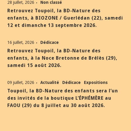
28 juillet, 2026
Non classé
Retrouvez Toupoil, la BD-Nature des
enfants, à BIOZONE / Guerlédan (22), samedi
12 et dimanche 13 septembre 2026.
16 juillet, 2026
Dédicace
Retrouvez Toupoil, la BD-Nature des
enfants, à la Noce Bretonne de Brélès (29),
samedi 15 août 2026.
09 juillet, 2026
Actualité
Dédicace
Expositions
Toupoil, la BD-Nature des enfants sera l’un
des invités de la boutique L’ÉPHÉMÈRE au
FAOU (29) du 8 juillet au 30 août 2026.