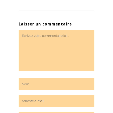
Laisser un commentaire