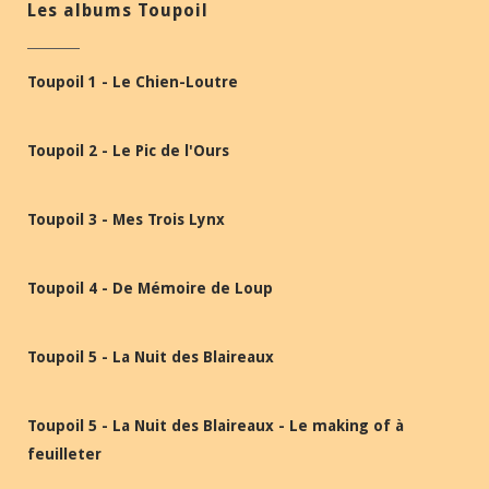
Les albums Toupoil
Toupoil 1 - Le Chien-Loutre
Toupoil 2 - Le Pic de l'Ours
Toupoil 3 - Mes Trois Lynx
Toupoil 4 - De Mémoire de Loup
Toupoil 5 - La Nuit des Blaireaux
Toupoil 5 - La Nuit des Blaireaux - Le making of à
feuilleter