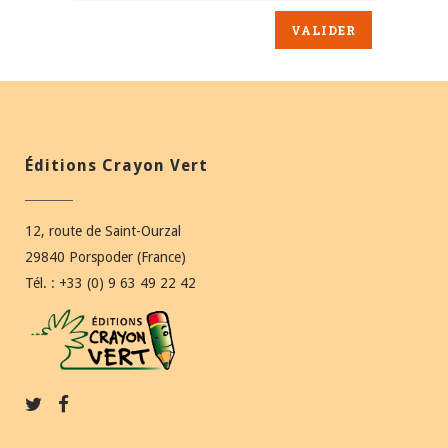
Éditions Crayon Vert
12, route de Saint-Ourzal
29840 Porspoder (France)
Tél. : +33 (0) 9 63 49 22 42