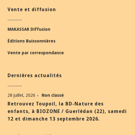
Vente et diffusion
MAKASSAR Diffusion
Éditions Buissonnières
Vente par correspondance
Dernières actualités
28 juillet, 2026
Non classé
Retrouvez Toupoil, la BD-Nature des
enfants, à BIOZONE / Guerlédan (22), samedi
12 et dimanche 13 septembre 2026.