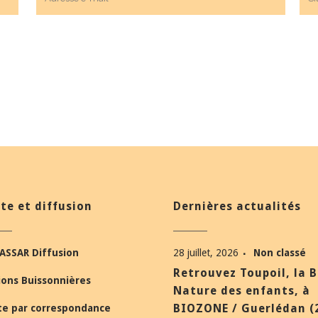
te et diffusion
Dernières actualités
ASSAR Diffusion
28 juillet, 2026
Non classé
Retrouvez Toupoil, la 
ions Buissonnières
Nature des enfants, à
BIOZONE / Guerlédan (
te par correspondance