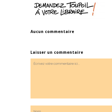
Aucun commentaire
Laisser un commentaire