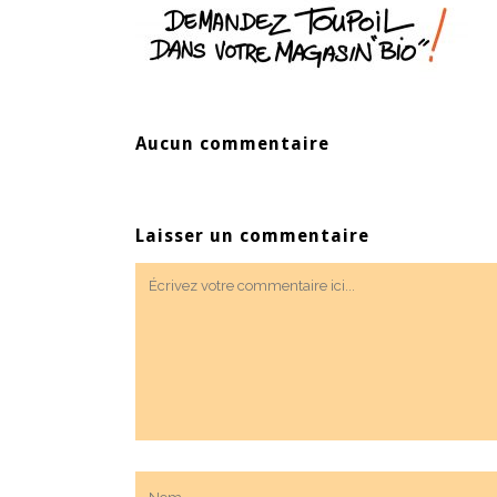
Aucun commentaire
Laisser un commentaire