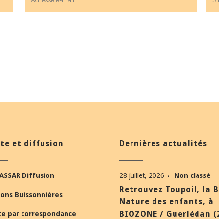
te et diffusion
Dernières actualités
ASSAR Diffusion
28 juillet, 2026
Non classé
Retrouvez Toupoil, la 
ions Buissonnières
Nature des enfants, à
BIOZONE / Guerlédan (
te par correspondance