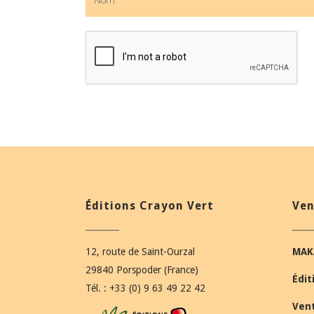
Éditions Crayon Vert
Ven
12, route de Saint-Ourzal
MAK
29840 Porspoder (France)
Édit
Tél. : +33 (0) 9 63 49 22 42
Ven