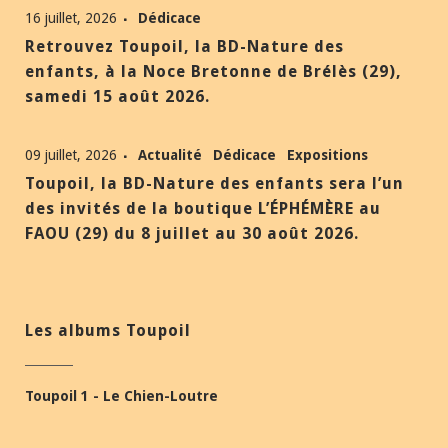
16 juillet, 2026
Dédicace
Retrouvez Toupoil, la BD-Nature des
enfants, à la Noce Bretonne de Brélès (29),
samedi 15 août 2026.
09 juillet, 2026
Actualité
Dédicace
Expositions
Toupoil, la BD-Nature des enfants sera l’un
des invités de la boutique L’ÉPHÉMÈRE au
FAOU (29) du 8 juillet au 30 août 2026.
Les albums Toupoil
Toupoil 1 - Le Chien-Loutre