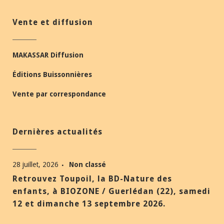
Vente et diffusion
MAKASSAR Diffusion
Éditions Buissonnières
Vente par correspondance
Dernières actualités
28 juillet, 2026
Non classé
Retrouvez Toupoil, la BD-Nature des
enfants, à BIOZONE / Guerlédan (22), samedi
12 et dimanche 13 septembre 2026.