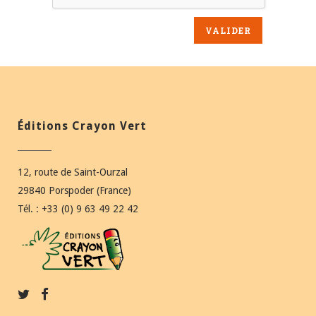
Éditions Crayon Vert
12, route de Saint-Ourzal
29840 Porspoder (France)
Tél. : +33 (0) 9 63 49 22 42